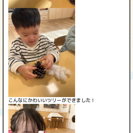
こんなにかわいいツリーができました！