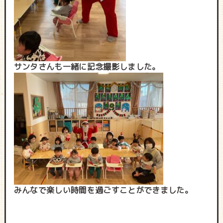
サンタさんも一緒に記念撮影しました。
みんなで楽しい時間を過ごすことができました。