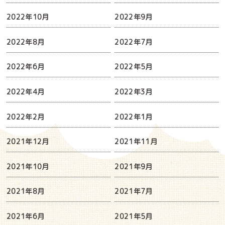
2022年10月
2022年9月
2022年8月
2022年7月
2022年6月
2022年5月
2022年4月
2022年3月
2022年2月
2022年1月
2021年12月
2021年11月
2021年10月
2021年9月
2021年8月
2021年7月
2021年6月
2021年5月