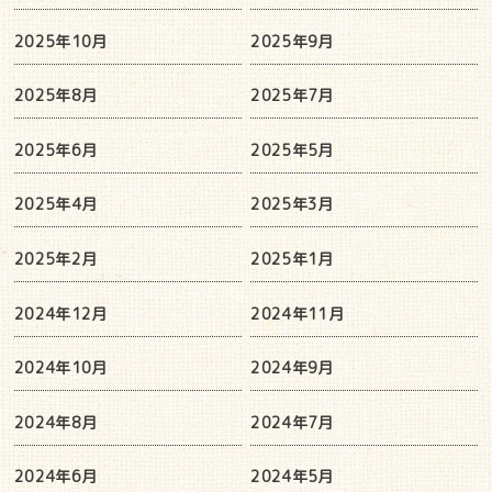
2025年10月
2025年9月
2025年8月
2025年7月
2025年6月
2025年5月
2025年4月
2025年3月
2025年2月
2025年1月
2024年12月
2024年11月
2024年10月
2024年9月
2024年8月
2024年7月
2024年6月
2024年5月