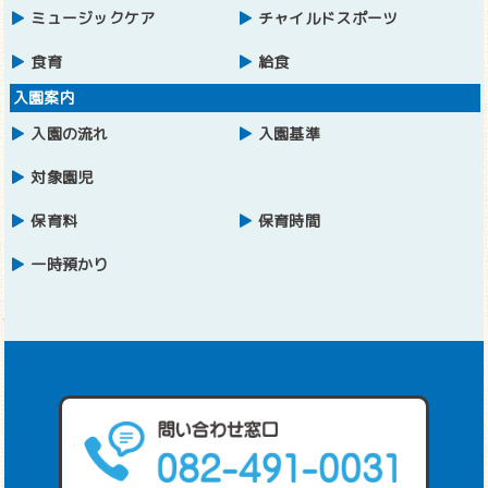
ミュージックケア
チャイルドスポーツ
食育
給食
入園案内
入園の流れ
入園基準
対象園児
保育料
保育時間
一時預かり