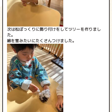
次は松ぼっくりに飾り付けをしてツリーを作りまし
た。
綿を雪みたいにたくさんつけました。