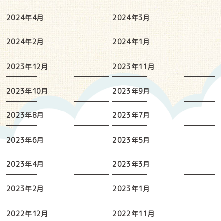
2024年4月
2024年3月
2024年2月
2024年1月
2023年12月
2023年11月
2023年10月
2023年9月
2023年8月
2023年7月
2023年6月
2023年5月
2023年4月
2023年3月
2023年2月
2023年1月
2022年12月
2022年11月