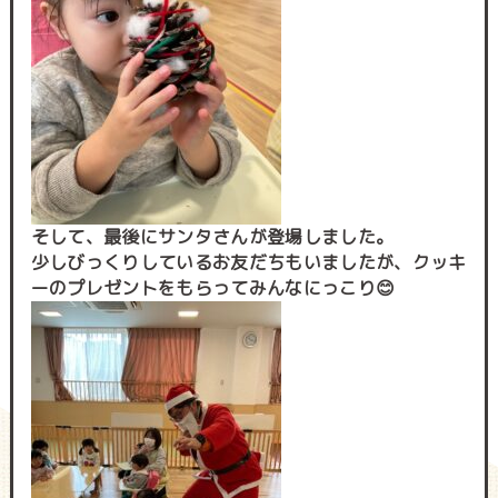
そして、最後にサンタさんが登場しました。
少しびっくりしているお友だちもいましたが、クッキ
ーのプレゼントをもらってみんなにっこり😊