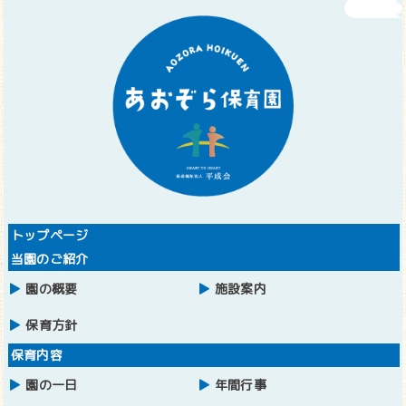
トップページ
当園のご紹介
園の概要
施設案内
保育方針
保育内容
園の一日
年間行事