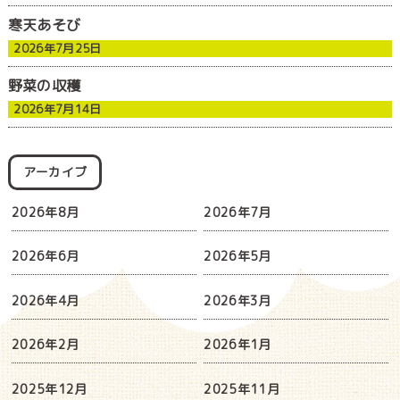
寒天あそび
2026年7月25日
野菜の収穫
2026年7月14日
アーカイブ
2026年8月
2026年7月
2026年6月
2026年5月
2026年4月
2026年3月
2026年2月
2026年1月
2025年12月
2025年11月