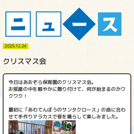
2025.12.24
クリスマス会
今日はあおぞら保育園のクリスマス会。
お部屋の中を賑やかに飾り付けて、何が始まるのかワ
クワク！
最初に「あわてんぼうのサンタクロース」の曲に合わ
せて手作りマラカスで音を鳴らして楽しみました。