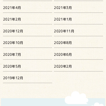
2021年4月
2021年3月
2021年2月
2021年1月
2020年12月
2020年11月
2020年10月
2020年8月
2020年7月
2020年6月
2020年5月
2020年2月
2019年12月