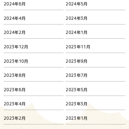
2024年6月
2024年5月
2024年4月
2024年3月
2024年2月
2024年1月
2023年12月
2023年11月
2023年10月
2023年9月
2023年8月
2023年7月
2023年6月
2023年5月
2023年4月
2023年3月
2023年2月
2023年1月