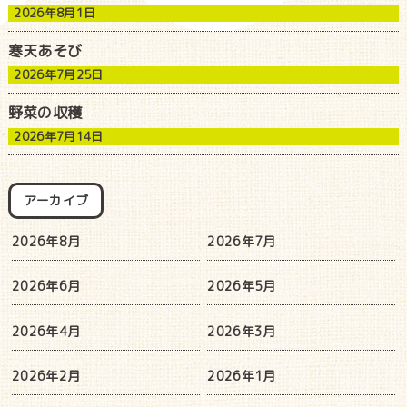
2026年8月1日
寒天あそび
2026年7月25日
野菜の収穫
2026年7月14日
アーカイブ
2026年8月
2026年7月
2026年6月
2026年5月
2026年4月
2026年3月
2026年2月
2026年1月