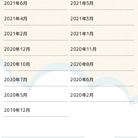
2021年6月
2021年5月
2021年4月
2021年3月
2021年2月
2021年1月
2020年12月
2020年11月
2020年10月
2020年8月
2020年7月
2020年6月
2020年5月
2020年2月
2019年12月