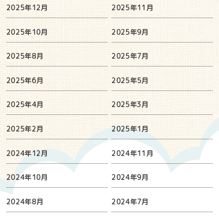
2025年12月
2025年11月
2025年10月
2025年9月
2025年8月
2025年7月
2025年6月
2025年5月
2025年4月
2025年3月
2025年2月
2025年1月
2024年12月
2024年11月
2024年10月
2024年9月
2024年8月
2024年7月