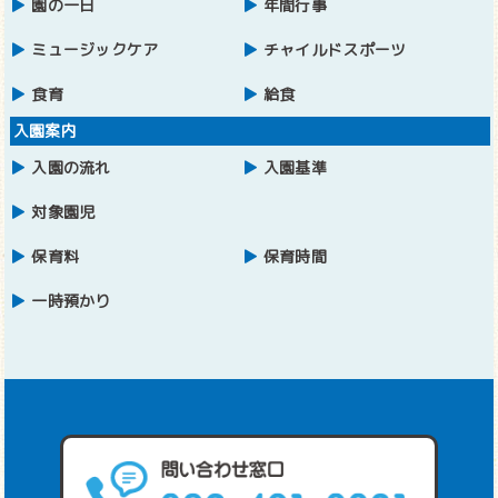
園の一日
年間行事
ミュージックケア
チャイルドスポーツ
食育
給食
入園案内
入園の流れ
入園基準
対象園児
保育料
保育時間
一時預かり