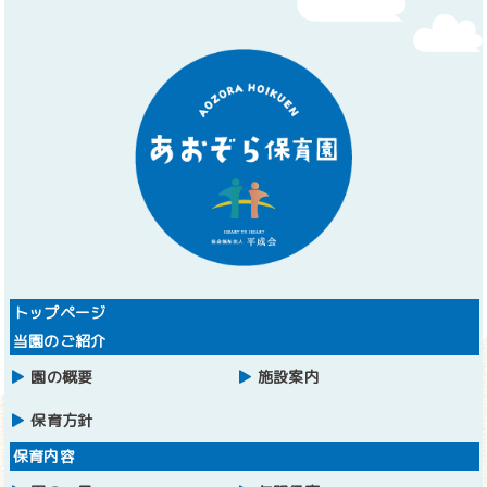
トップページ
当園のご紹介
園の概要
施設案内
保育方針
保育内容