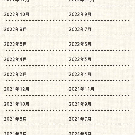
2022年10月
2022年9月
2022年8月
2022年7月
2022年6月
2022年5月
2022年4月
2022年3月
2022年2月
2022年1月
2021年12月
2021年11月
2021年10月
2021年9月
2021年8月
2021年7月
2021年6月
2021年5月