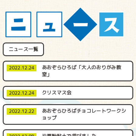
ニュース一覧
あおぞらひろば「大人のおりがみ教
2022.12.24
室」
クリスマス会
2022.12.24
あおぞらひろばチョコレートワークシ
2022.12.22
ョップ