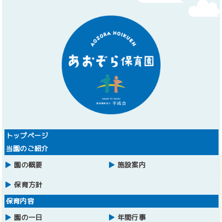
トップページ
当園のご紹介
園の概要
施設案内
保育方針
保育内容
園の一日
年間行事