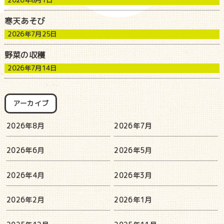
2026年8月1日
寒天あそび
2026年7月25日
野菜の収穫
2026年7月14日
アーカイブ
2026年8月
2026年7月
2026年6月
2026年5月
2026年4月
2026年3月
2026年2月
2026年1月