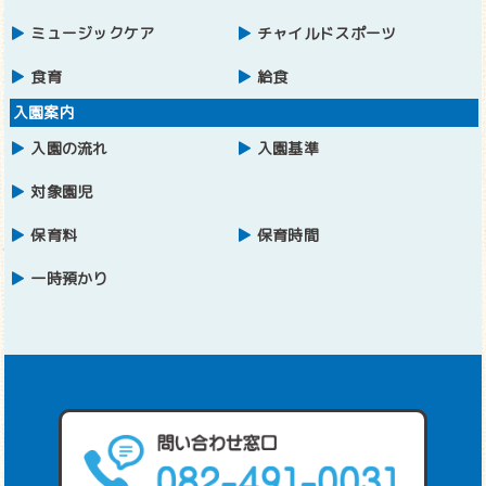
ミュージックケア
チャイルドスポーツ
食育
給食
入園案内
入園の流れ
入園基準
対象園児
保育料
保育時間
一時預かり