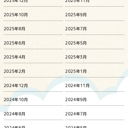
2025年12月
2025年11月
2025年10月
2025年9月
2025年8月
2025年7月
2025年6月
2025年5月
2025年4月
2025年3月
2025年2月
2025年1月
2024年12月
2024年11月
2024年10月
2024年9月
2024年8月
2024年7月
2024年6月
2024年5月