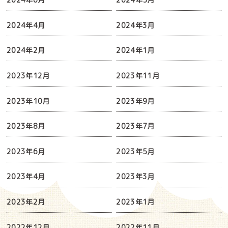
2024年4月
2024年3月
2024年2月
2024年1月
2023年12月
2023年11月
2023年10月
2023年9月
2023年8月
2023年7月
2023年6月
2023年5月
2023年4月
2023年3月
2023年2月
2023年1月
2022年12月
2022年11月