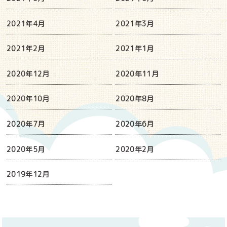
2021年4月
2021年3月
2021年2月
2021年1月
2020年12月
2020年11月
2020年10月
2020年8月
2020年7月
2020年6月
2020年5月
2020年2月
2019年12月