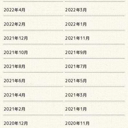
2022年4月
2022年3月
2022年2月
2022年1月
2021年12月
2021年11月
2021年10月
2021年9月
2021年8月
2021年7月
2021年6月
2021年5月
2021年4月
2021年3月
2021年2月
2021年1月
2020年12月
2020年11月