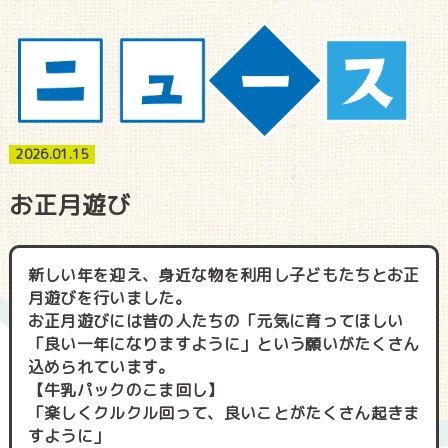
2026.01.15
お正月遊び
新しい年を迎え、身近な物を利用し子どもたちとお正
月遊びを行いました。
お正月遊びには昔の人たちの「元気に育ってほしい
「良い一年になりますように」という願いがたくさん
込められています。
【牛乳パックのこま回し】
「楽しくクルクル回って、良いことがたくさん起きま
すように」