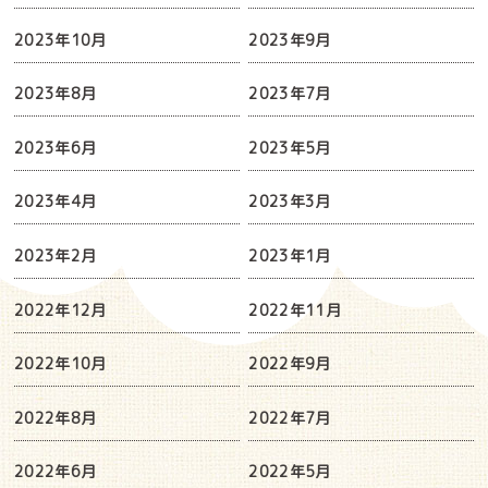
2023年10月
2023年9月
2023年8月
2023年7月
2023年6月
2023年5月
2023年4月
2023年3月
2023年2月
2023年1月
2022年12月
2022年11月
2022年10月
2022年9月
2022年8月
2022年7月
2022年6月
2022年5月