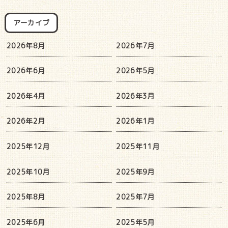
アーカイブ
2026年8月
2026年7月
2026年6月
2026年5月
2026年4月
2026年3月
2026年2月
2026年1月
2025年12月
2025年11月
2025年10月
2025年9月
2025年8月
2025年7月
2025年6月
2025年5月