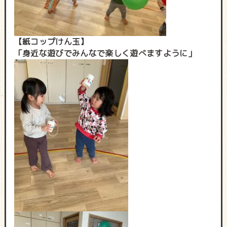
【紙コップけん玉】
「身近な遊びでみんなで楽しく遊べますように」