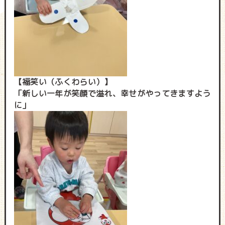
【福笑い（ふくわらい）】
「新しい一年が笑顔で溢れ、幸せがやってきますよう
に」