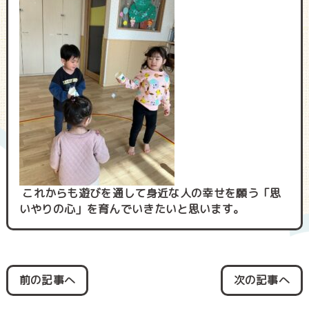
これからも遊びを通して身近な人の幸せを願う「思
いやりの心」を育んでいきたいと思います。
前の記事へ
次の記事へ