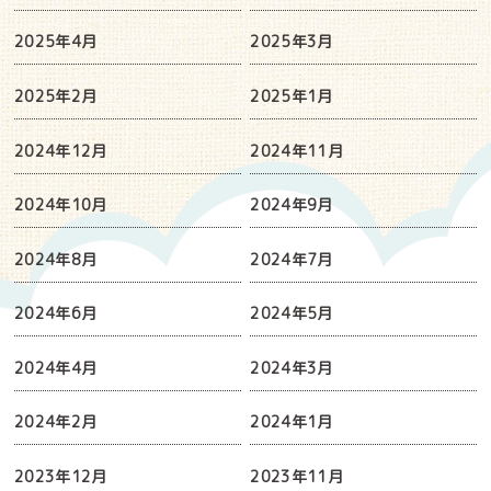
2025年4月
2025年3月
2025年2月
2025年1月
2024年12月
2024年11月
2024年10月
2024年9月
2024年8月
2024年7月
2024年6月
2024年5月
2024年4月
2024年3月
2024年2月
2024年1月
2023年12月
2023年11月