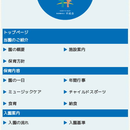
トップページ
当園のご紹介
園の概要
施設案内
保育方針
保育内容
園の一日
年間行事
ミュージックケア
チャイルドスポーツ
食育
給食
入園案内
入園の流れ
入園基準