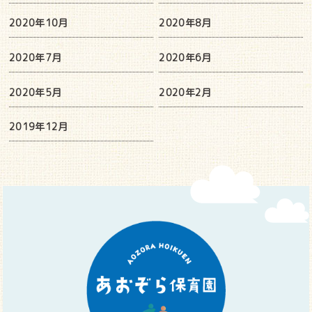
2020年10月
2020年8月
2020年7月
2020年6月
2020年5月
2020年2月
2019年12月